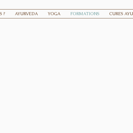
 ?
AYURVEDA
YOGA
FORMATIONS
CURES AY