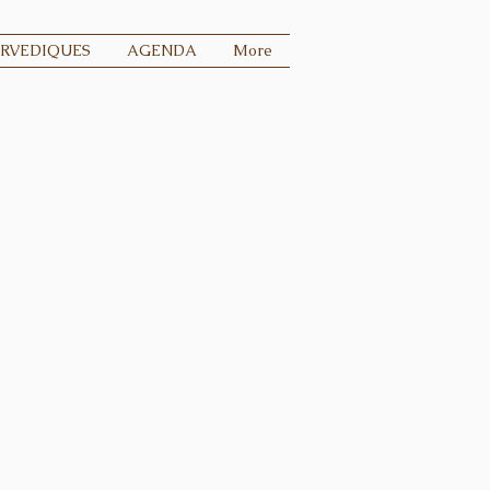
URVEDIQUES
AGENDA
More