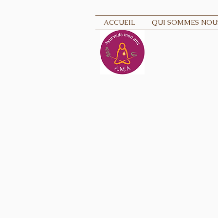
ACCUEIL
QUI SOMMES NOUS