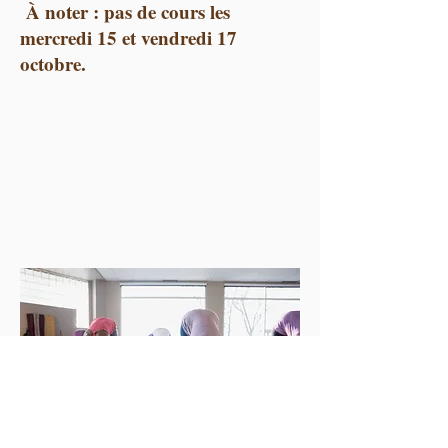
À noter : pas de cours les
mercredi 15 et vendredi 17
octobre.