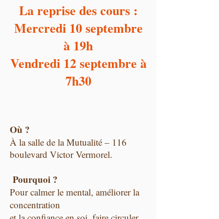
La reprise des cours :
Mercredi 10 septembre
à 19h
Vendredi 12 septembre à
7h30
Où ?
À la salle de la Mutualité – 116
boulevard Victor Vermorel.
Pourquoi ?
Pour calmer le mental, améliorer la
concentration
et la confiance en soi, faire circuler