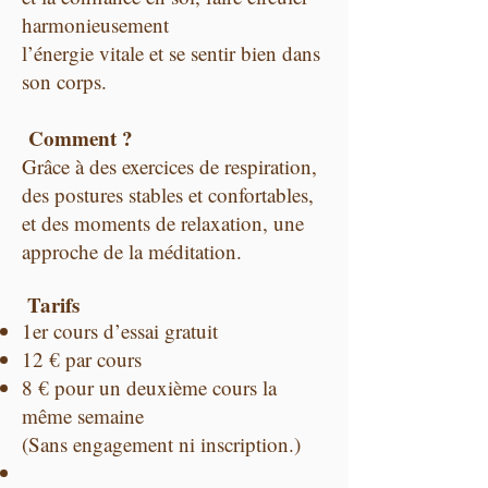
harmonieusement
l’énergie vitale et se sentir bien dans
son corps.
Comment ?
Grâce à des exercices de respiration,
des postures stables et confortables,
et des moments de relaxation, une
approche de la méditation.
Tarifs
1er cours d’essai gratuit
12 € par cours
8 € pour un deuxième cours la
même semaine
(Sans engagement ni inscription.)