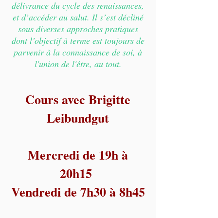
délivrance du cycle des renaissances,
et d’accéder au salut. Il s’est décliné
sous diverses approches pratiques
dont l’objectif à terme est toujours de
parvenir à la connaissance de soi, à
l'union de l'être, au tout.
Cours avec Brigitte
Leibundgut
Mercredi de 19h à
20h15
Vendredi de 7h30 à 8h45