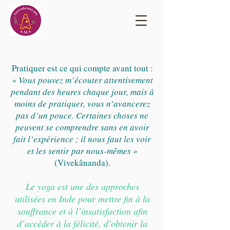
Pratiquer est ce qui compte avant tout :
« Vous pouvez m’écouter attentivement
pendant des heures chaque jour, mais à
moins de pratiquer, vous n’avancerez
pas d’un pouce. Certaines choses ne
peuvent se comprendre sans en avoir
fait l’expérience ; il nous faut les voir
et les sentir par nous-mêmes »
(Vivekânanda).
Le yoga est une des approches
utilisées en Inde pour mettre fin à la
souffrance et à l’insatisfaction afin
d’accéder à la félicité, d’obtenir la