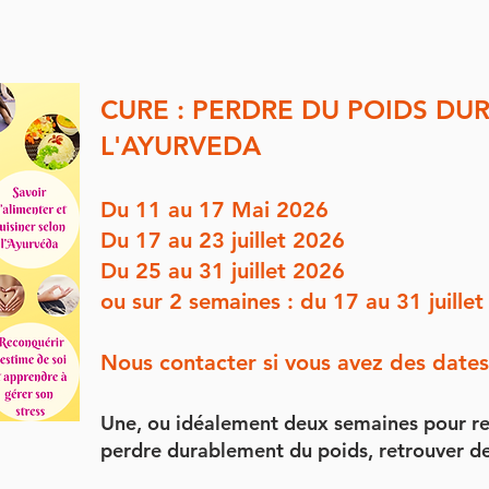
CURE : PERDRE DU POIDS D
L'AYURVEDA
Du 11 au 17 Mai 2026
Du 17 au 23 juillet 2026
Du 25 au 31 juillet 2026
ou sur 2 semaines : du 17 au 31 juille
Nous contacter si vous avez des dates 
Une, ou idéalement deux semaines pour rele
perdre durablement du poids, retrouver de 