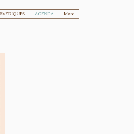
URVEDIQUES
AGENDA
More