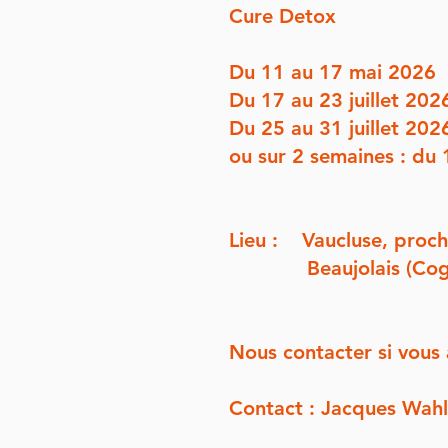
Cure Detox
Du 11 au 17 mai 2026
Du 17 au 23 juillet 202
Du 25 au 31 juillet 202
ou sur 2 semaines : du 
Lieu : Vaucluse, proche
Beaujolais (Cogny 6
Nous contacter si vous 
Contact : Jacques Wahl