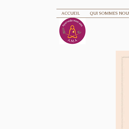
ACCUEIL
QUI SOMMES NOUS