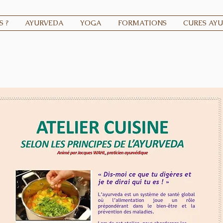
 ?
AYURVEDA
YOGA
FORMATIONS
CURES AY