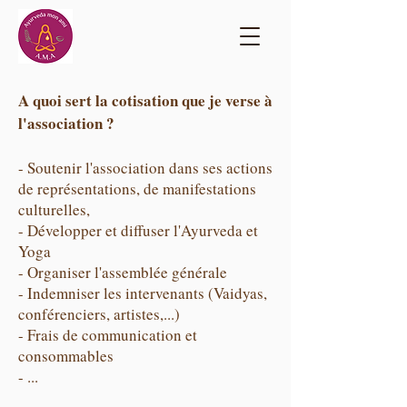
A quoi sert la cotisation que je verse à
l'association ?
- Soutenir l'association dans ses actions
de représentations, de manifestations
culturelles,
- Développer et diffuser l'Ayurveda et
Yoga
- Organiser l'assemblée générale
- Indemniser les intervenants (Vaidyas,
conférenciers, artistes,...)
- Frais de communication et
consommables
- ...