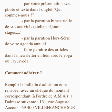
- par votre présentation avec
photo et texte dans l'onglet "Qui
sommes-nous ?"
- par la parution bimestrielle
de vos activités (atelier, séjours,
stages,...)
- par la parution Hors-Série
de votre agenda annuel
- faire paraitre des articles
dans la newsletter en lien avec le yoga
ou l'ayurveda
Comment adhérer ?
Remplir le bulletin d'adhésion et le
renvoyer avec un chèque du montant
correspondant (à l'ordre de A.M.A.) à
l'adresse suivante : 131, rue Auguste
Aucour - 69 400 VILLEFRANCHE SUR