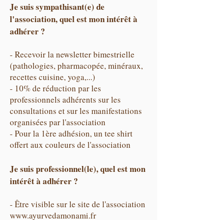
Je suis sympathisant(e) de
l'association, quel est mon intérêt à
adhérer ?
- Recevoir la newsletter bimestrielle
(pathologies, pharmacopée, minéraux,
recettes cuisine, yoga,...)
- 10% de réduction par les
professionnels adhérents sur les
consultations et sur les manifestations
organisées par l'association
- Pour la 1ère adhésion, un tee shirt
offert aux couleurs de l'association
Je suis professionnel(le), quel est mon
intérêt à adhérer ?
- Être visible sur le site de l'association
www.ayurvedamonami.fr