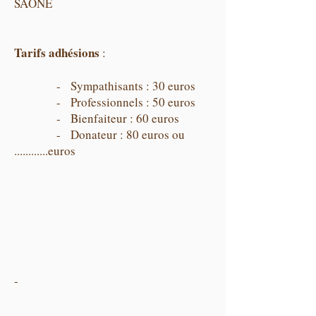
SAÔNE
​Tarifs adhésions
:
- Sympathisants : 30 euros
- Professionnels : 50 euros
- Bienfaiteur : 60 euros
- Donateur : 80 euros ou
............euros
-