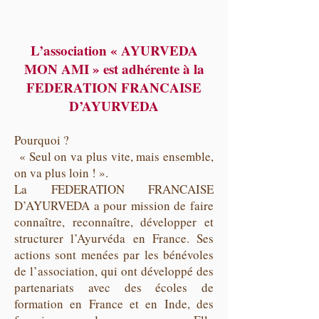
L’association « AYURVEDA
MON AMI » est adhérente à la
FEDERATION FRANCAISE
D’AYURVEDA
Pourquoi ?
« Seul on va plus vite, mais ensemble,
on va plus loin ! ».
La FEDERATION FRANCAISE
D’AYURVEDA a pour mission de faire
connaître, reconnaître, développer et
structurer l’Ayurvéda en France. Ses
actions sont menées par les bénévoles
de l’association, qui ont développé des
partenariats avec des écoles de
formation en France et en Inde, des