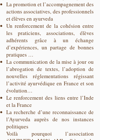
La promotion et l’accompagnement des
actions associatives, des professionnels
et élèves en ayurveda
Un renforcement de la cohésion entre
les praticiens, associations, élèves
adhérents grâce à un échange
d’expériences, un partage de bonnes
pratiques …
La communication de la mise à jour ou
l’abrogation de textes, l’adoption de
nouvelles réglementations régissant
l’activité ayurvédique en France et son
évolution…
Le renforcement des liens entre l’Inde
et la France
La recherche d’une reconnaissance de
l’Ayurveda auprès de nos instances
politiques
Voilà pourquoi l’association