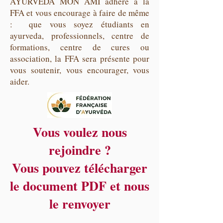
AYURVEDA MON AMI adhère à la
FFA et vous encourage à faire de même
: que vous soyez étudiants en
ayurveda, professionnels, centre de
formations, centre de cures ou
association, la FFA sera présente pour
vous soutenir, vous encourager, vous
aider.
Vous voulez nous
rejoindre ?
Vous pouvez télécharger
le document PDF et nous
le renvoyer