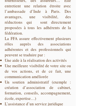
fournisseurs, des assureurs… Elle
entretient une relation étroite avec
l’ambassade d’Inde à Paris. Des
avantages, une visibilité, des
réductions qui sont directement
proposées à tous les adhérents de la
fédération.
La FFA assure effectivement plusieurs
rôles auprès des associations
adhérentes et des professionnels qui
peuvent se traduire par :
Une aide à la réalisation des activités
Une meilleure visibilité de votre site ou
de vos actions, et de ce fait, une
communication améliorée
Un soutien administratif (exemple :
création d’association de cabinet,
formation, conseils, accompagnement,
école, expertise…)
L’assistance d’un service juridique