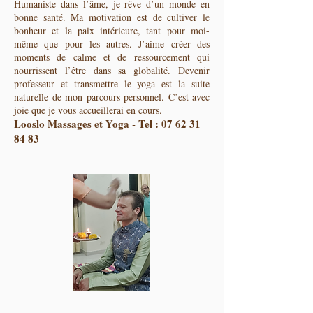
Humaniste dans l’âme, je rêve d’un monde en
bonne santé. Ma motivation est de cultiver le
bonheur et la paix intérieure, tant pour moi-
même que pour les autres. J’aime créer des
moments de calme et de ressourcement qui
nourrissent l’être dans sa globalité. Devenir
professeur et transmettre le yoga est la suite
naturelle de mon parcours personnel. C’est avec
joie que je vous accueillerai en cours.
Looslo Massages et Yoga - Tel :
07 62 31
84 83