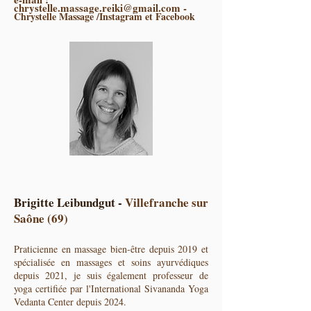
chrystelle.massage.reiki@gmail.com
-
Chrystelle Massage /Instagram et Facebook
Brigitte Leibundgut -
Villefranche sur
Saône (69)
Praticienne en massage bien-être depuis 2019 et
spécialisée en massages et soins ayurvédiques
depuis 2021, je suis également professeur de
yoga certifiée par l'International Sivananda Yoga
Vedanta Center depuis 2024.