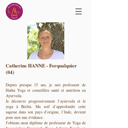
Catherine HANNE - Forqualquier
(04)
Depuis presque 15 ans, je suis professeur de
Hatha Yoga et conseillère santé et nutrition en
Ayurveda.
Je découvre progressivement l’ayurveda et le
yoga à Berlin. Ma soif d’approfondir cette
sagesse dans son pays d’origine, l’Inde, devient
pour moi une évidence.
J'obtiens mon diplôme de professeur de Yoga de