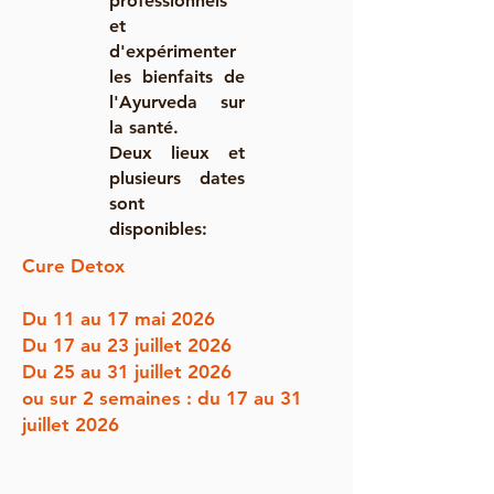
professionnels
et
d'expérimenter
les bienfaits de
l'Ayurveda sur
la santé.
Deux lieux et
plusieurs dates
sont
disponibles:
Cure Detox
Du 11 au 17 mai 2026
Du 17 au 23 juillet 2026
Du 25 au 31 juillet 2026
ou sur 2 semaines : du 17 au 31
juillet 2026