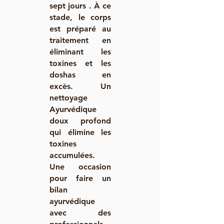
sept jours . À ce
stade, le corps
est préparé au
traitement en
éliminant les
toxines et les
doshas en
excès. Un
nettoyage
Ayurvédique
doux profond
qui élimine les
toxines
accumulées.
Une occasion
pour faire un
bilan
ayurvédique
avec des