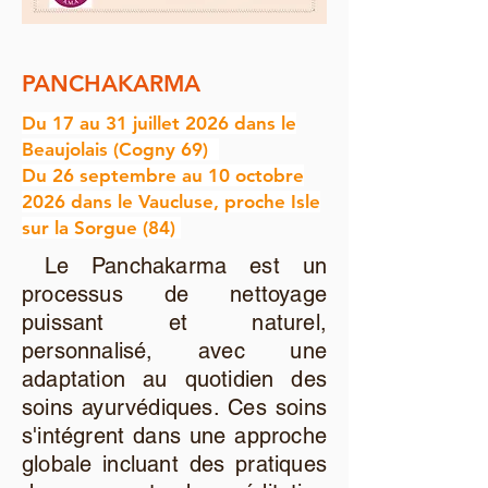
PANCHAKARMA
Du 17 au 31 juillet 2026 dans le
Beaujolais (Cogny 69)
Du 26 septembre au 10 octobre
2026 dans le Vaucluse, proche Isle
sur la Sorgue (84)
Le Panchakarma est un
processus de nettoyage
puissant et naturel,
personnalisé, avec une
adaptation au quotidien des
soins ayurvédiques. Ces soins
s'intégrent dans une approche
globale incluant des pratiques