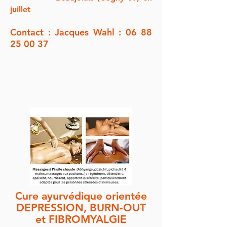
juillet
Contact : Jacques Wahl :
06 88
25 00 37
Cure ayurvédique orientée
DEPRESSION, BURN-OUT
et FIBROMYALGIE