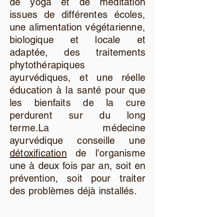
de yoga et de méditation
issues de différentes écoles,
une alimentation végétarienne,
biologique et locale et
adaptée, des traitements
phytothérapiques
ayurvédiques, et une réelle
éducation à la santé pour que
les bienfaits de la cure
perdurent sur du long
terme.La médecine
ayurvédique conseille une
détoxification
de l'organisme
une à deux fois par an, soit en
prévention, soit pour traiter
des problèmes déjà installés.