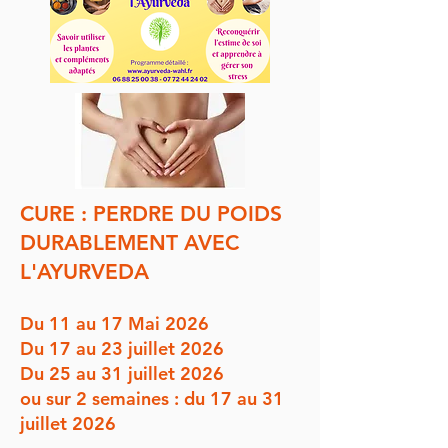
CURE : PERDRE DU POIDS
DURABLEMENT AVEC
L'AYURVEDA
Du 11 au 17 Mai 2026
Du 17 au 23 juillet 2026
Du 25 au 31 juillet 2026
ou sur 2 semaines : du 17 au 31
juillet 2026