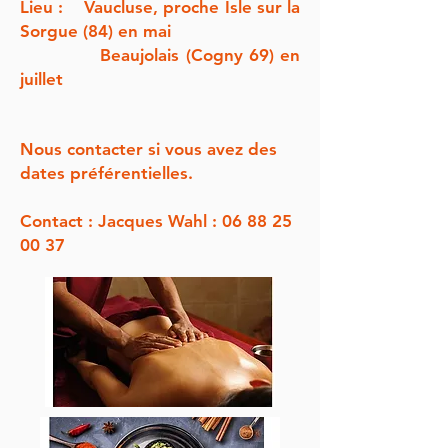
Lieu : Vaucluse, proche Isle sur la
Sorgue (84) en mai
Beaujolais (Cogny 69) en
juillet
Nous contacter si vous avez des
dates préférentielles.
Contact : Jacques Wahl : 06 88 25
00 37