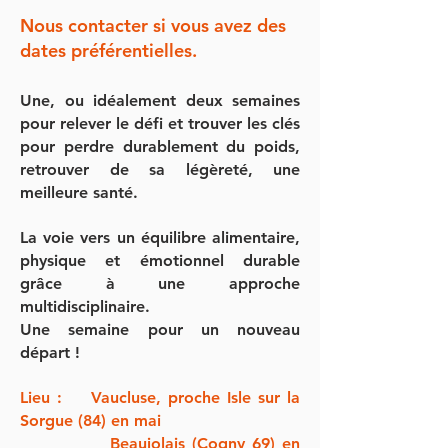
Nous contacter si vous avez des
dates préférentielles.
Une, ou idéalement deux semaines
pour relever le défi et trouver les clés
pour perdre durablement du poids,
retrouver de sa légèreté, une
meilleure santé.
La voie vers un équilibre alimentaire,
physique et émotionnel durable
grâce à une approche
multidisciplinaire.
Une semaine pour un nouveau
départ !
Lieu : Vaucluse, proche Isle sur la
Sorgue (84) en mai
Beaujolais (Cogny 69) en