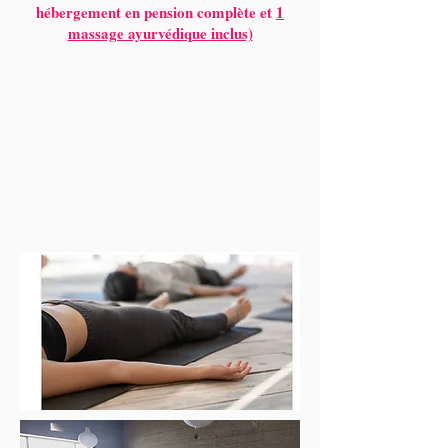
hébergement en pension complète et
1
massage ayurvédique inclus)