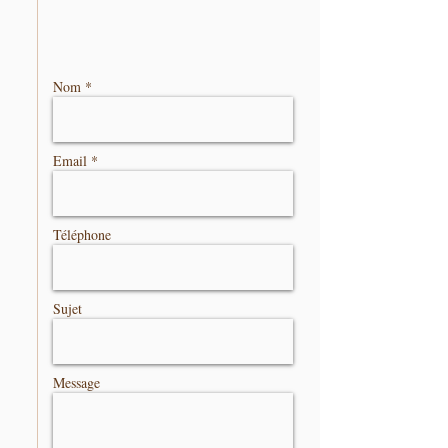
Nom *
Email *
Téléphone
Sujet
Message