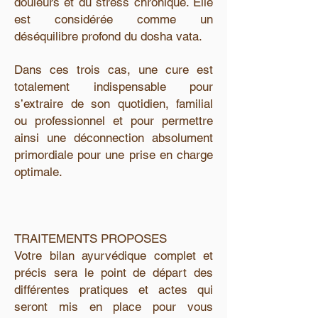
douleurs et du stress chronique. Elle
est considérée comme un
déséquilibre profond du dosha vata.
Dans ces trois cas, une cure est
totalement indispensable pour
s’extraire de son quotidien, familial
ou professionnel et pour permettre
ainsi une déconnection absolument
primordiale pour une prise en charge
optimale.
TRAITEMENTS PROPOSES
Votre bilan ayurvédique complet et
précis sera le point de départ des
différentes pratiques et actes qui
seront mis en place pour vous