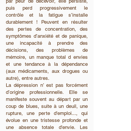
par peur de décevoir, elle persiste,
puis perd progressivement le
contrôle et la fatigue s’installe
durablement ! Peuvent en résulter
des pertes de concentration, des
symptômes d’anxiété et de panique,
une incapacité à prendre des
décisions, des problèmes de
mémoire, un manque total d envies
et une tendance à la dépendance
(aux médicaments, aux drogues ou
autre), entre autres.
La dépression n’ est pas forcément
d’origine professionnelle. Elle se
manifeste souvent au départ par un
coup de blues, suite à un deuil, une
rupture, une perte d'emploi..., qui
évolue en une tristesse profonde et
une absence totale d'envie. Les