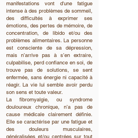
manifestations vont d'une fatigue
intense à des problèmes de sommeil,
des difficultés à exprimer ses
émotions, des pertes de mémoire, de
concentration, de libido et/ou des
problèmes alimentaires. La personne
est consciente de sa dépression,
mais n’arrive pas à s’en extraire,
culpabilise, perd confiance en soi, de
trouve pas de solutions, se sent
enfermée, sans énergie ni capacité à
réagir. La vie lui semble avoir perdu
son sens et toute valeur.
La fibromyalgie, ou syndrome
douloureux chronique, n’a pas de
cause médicale clairement définie.
Elle se caractérise par une fatigue et
des douleurs musculaires,
généralisées et/ou centrées sur tout