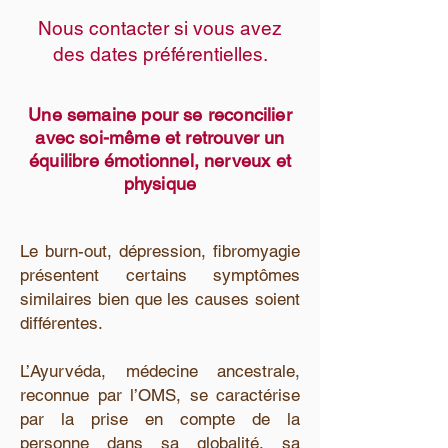
Nous contacter si vous avez
des dates préférentielles.
Une semaine pour se reconcilier
avec soi-même et retrouver un
équilibre émotionnel, nerveux et
physique
Le burn-out, dépression, fibromyagie
présentent certains symptômes
similaires bien que les causes soient
différentes.
L’Ayurvéda, médecine ancestrale,
reconnue par l’OMS, se caractérise
par la prise en compte de la
personne dans sa globalité, sa