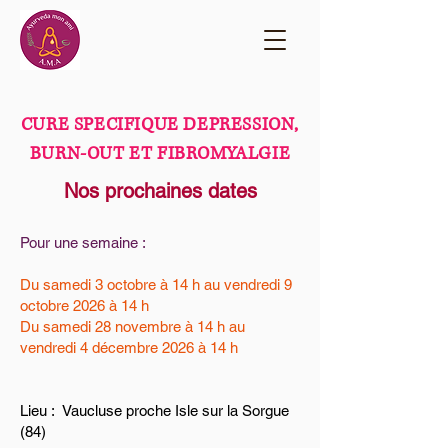
CURE SPECIFIQUE DEPRESSION,
BURN-OUT ET FIBROMYALGIE
Nos prochaines dates​
Pour une semaine :
Du samedi 3 octobre à 14 h au vendredi 9
octobre 2026 à 14 h
Du samedi 28 novembre à 14 h au
vendredi 4 décembre 2026 à 14 h
Lieu : Vaucluse proche Isle sur la Sorgue
(84)