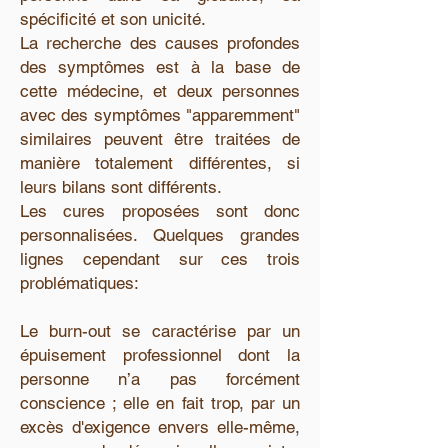
spécificité et son unicité.
La recherche des causes profondes
des symptômes est à la base de
cette médecine, et deux personnes
avec des symptômes "apparemment"
similaires peuvent être traitées de
manière totalement différentes, si
leurs bilans sont différents.
Les cures proposées sont donc
personnalisées. Quelques grandes
lignes cependant sur ces trois
problématiques:
Le burn-out se caractérise par un
épuisement professionnel dont la
personne n’a pas forcément
conscience ; elle en fait trop, par un
excès d'exigence envers elle-même,