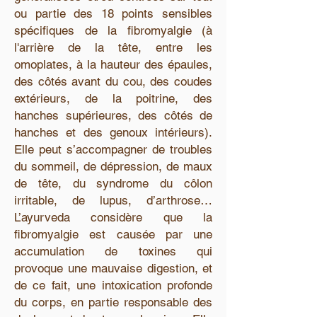
ou partie des 18 points sensibles
spécifiques de la fibromyalgie (à
l'arrière de la tête, entre les
omoplates, à la hauteur des épaules,
des côtés avant du cou, des coudes
extérieurs, de la poitrine, des
hanches supérieures, des côtés de
hanches et des genoux intérieurs).
Elle peut s’accompagner de troubles
du sommeil, de dépression, de maux
de tête, du syndrome du côlon
irritable, de lupus, d’arthrose…
L’ayurveda considère que la
fibromyalgie est causée par une
accumulation de toxines qui
provoque une mauvaise digestion, et
de ce fait, une intoxication profonde
du corps, en partie responsable des