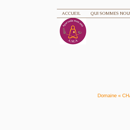
ACCUEIL
QUI SOMMES NOUS
Domaine « CHA