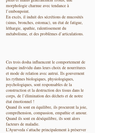
morphologie charnue avec tendance à
l’embonpoint.
En excès, il induit des sécrétions de mucosités
(sinus, bronches, estomac), un état de fatigue,
léthargie, apathie, ralentissement du
métabolisme, et des problèmes d’articulations.
Ces trois dosha influencent le comportement de
chaque individu dans leurs choix de nourritures
et mode de relation avec autrui. Ils gouvernent
les rythmes biologiques, physiologiques,
psychologiques, sont responsables de la
construction et la destruction des tissus dans le
corps, de l’élimination des déchets et de notre
état émotionnel !
Quand ils sont en équilibre, ils procurent la joie,
compréhension, compassion, empathie et amour.
Quand ils sont en déséquilibre, ils sont alors
facteurs de maladie.
L’Ayurveda s’attache principalement à préserver