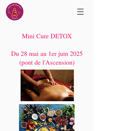
Mini Cure DETOX
Du 28 mai au 1er juin 2025
(pont de l'Ascension)