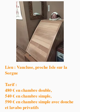
Lieu : Vaucluse, proche Isle sur la
Sorgue
Tarif :
480 € en chambre double,
540 € en chambre simple,
590 € en chambre simple avec douche
et lavabo privatifs