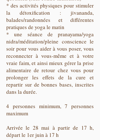
* des activités physiques pour stimuler
la détoxification : jivananda,
balades/randonnées et différentes
pratiques de yoga le matin
* une séance de pranayama/yoga
nidra/méditation/pleine conscience le
soir pour vous aider à vous poser, vous
reconnecter à vous-même et à votre
vraie faim, et ainsi mieux gérer la prise
alimentaire de retour chez vous pour
prolonger les effets de la cure et
repartir sur de bonnes bases, inscrites
dans la durée.
4 personnes minimum, 7 personnes
maximum
Arrivée le 28 mai à partir de 17 h,
départ le 1er juin à 17 h