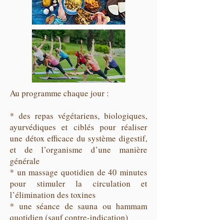
Au programme chaque jour :
* des repas végétariens, biologiques,
ayurvédiques et ciblés pour réaliser
une détox efficace du système digestif,
et de l’organisme d’une manière
générale
* un massage quotidien de 40 minutes
pour stimuler la circulation et
l’élimination des toxines
* une séance de sauna ou hammam
quotidien (sauf contre-indication)