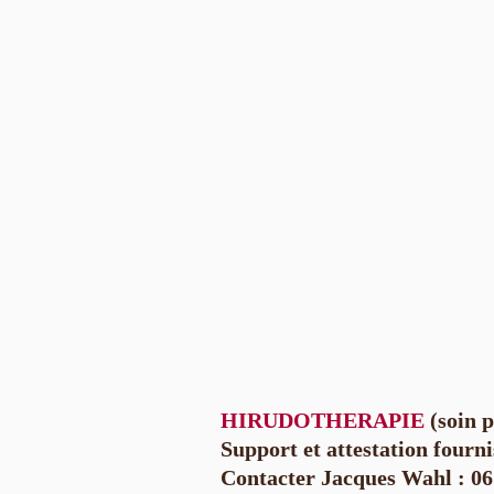
HIRUDOTHERAPIE
(soin p
Support et attestation fourni
Contacter Jacques Wahl : 06