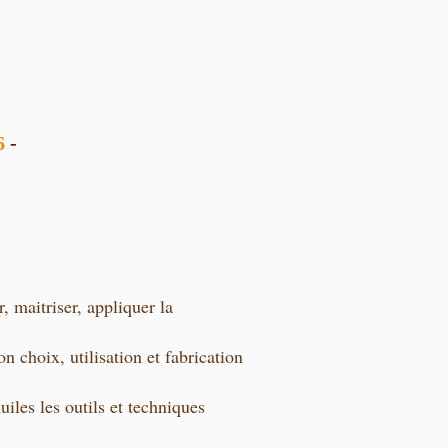
26
-
 maitriser, appliquer la
on choix, utilisation et fabrication
uiles les outils et techniques