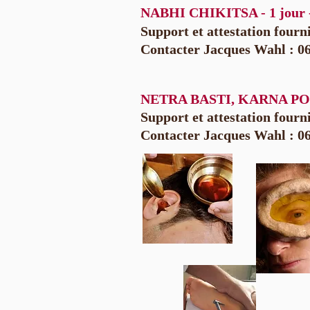
NABHI CHIKITSA - 1 jour - 2
Support et attestation fourn
Contacter Jacques Wahl : 06
NETRA BASTI, KARNA P
Support et attestation fourn
Contacter Jacques Wahl : 06