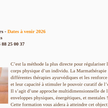
rs
-
Dates à venir 2026
is
 88 25 00 37
C’est la méthode la plus directe pour régulariser 
corps physique d’un individu. La Marmathérapie
différentes thérapies ayurvédiques et les renforce
et leur capacité à stimuler le pouvoir curatif de l
Il s’agit d’une approche multidimensionnelle de la
enveloppes physiques, énergétiques, et mentales 
Cette formation vous aidera à atteindre cet objecti