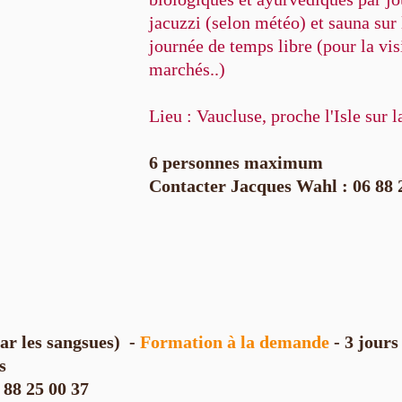
jacuzzi (selon météo) et sauna sur 
journée de temps libre (pour la vis
marchés..)
Lieu : Vaucluse, proche l'Isle sur 
6 personnes maximum
Contacter Jacques Wahl : 06 88 
ar les sangsues)
-
Formation à la demande
- 3 jours
s
 88 25 00 37