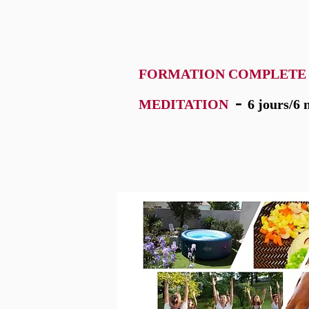
FORMATION COMPLETE D
-
MEDITATION
6 jours/6