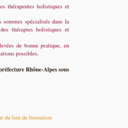
s thérapeutes holistiques et
s sommes spécialisés dans la
 des thérapies holistiques et
levées de bonne pratique, en
ations possibles.
 préfecture Rhône-Alpes sous
nt du lieu de formation