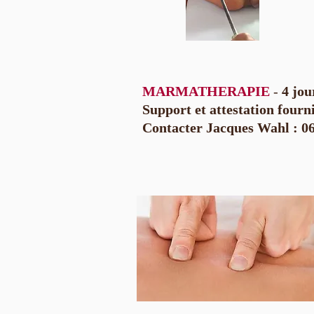
MARMATHERAPIE
-
4 jou
Support et attestation fourn
Contacter Jacques Wahl : 06